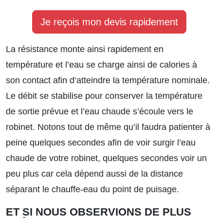
Je reçois mon devis rapidement
La résistance monte ainsi rapidement en
température et l’eau se charge ainsi de calories à
son contact afin d’atteindre la température nominale.
Le débit se stabilise pour conserver la température
de sortie prévue et l’eau chaude s’écoule vers le
robinet. Notons tout de même qu’il faudra patienter à
peine quelques secondes afin de voir surgir l’eau
chaude de votre robinet, quelques secondes voir un
peu plus car cela dépend aussi de la distance
séparant le chauffe-eau du point de puisage.
ET SI NOUS OBSERVIONS DE PLUS