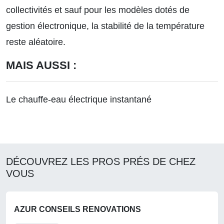
collectivités et sauf pour les modèles dotés de
gestion électronique, la stabilité de la température
reste aléatoire.
MAIS AUSSI :
Le chauffe-eau électrique instantané
DÉCOUVREZ LES PROS PRÉS DE CHEZ
VOUS
AZUR CONSEILS RENOVATIONS