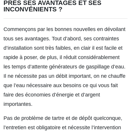
PRÈS SES AVANTAGES ET SES
INCONVÉNIENTS ?
Commençons par les bonnes nouvelles en dévoilant
tous ses avantages. Tout d’abord, ses contraintes
d’installation sont très faibles, en clair il est facile et
rapide à poser, de plus, il réduit considérablement
les temps d’attente générateurs de gaspillage d’eau.
Il ne nécessite pas un débit important, on ne chauffe
que l’eau nécessaire aux besoins ce qui vous fait
faire des économies d’énergie et d’argent
importantes.
Pas de problème de tartre et de dépôt quelconque,
l’entretien est obligatoire et nécessite l’intervention