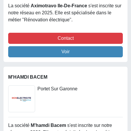
La société
Aximotravo Ile-De-France
s'est inscrite sur
notre réseau en 2025. Elle est spécialisée dans le
métier "Rénovation électrique".
Contact
Voir
M'HAMDI BACEM
Portet Sur Garonne
La société
M'hamdi Bacem
s'est inscrite sur notre