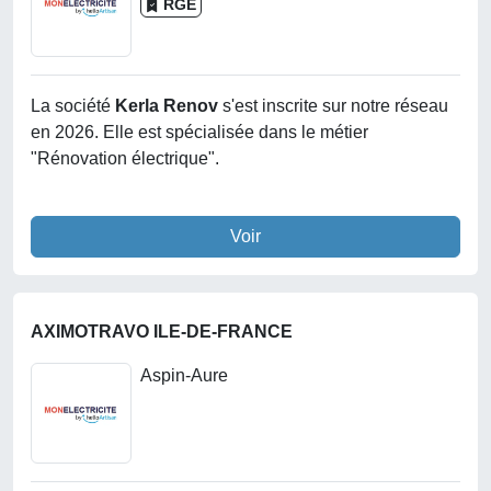
RGE
La société
Kerla Renov
s'est inscrite sur notre réseau
en 2026. Elle est spécialisée dans le métier
"Rénovation électrique".
Voir
AXIMOTRAVO ILE-DE-FRANCE
Aspin-Aure