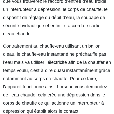
que vous trouverez le raccord d’entrée d’eau froide,
un interrupteur à dépression, le corps de chauffe, le
dispositif de réglage du débit d’eau, la soupape de
sécurité hydraulique et enfin le raccord de sortie
d’eau chaude.
Contrairement au chauffe-eau utilisant un ballon
d’eau, le chauffe-eau instantané ne préchauffe pas
l’eau mais va utiliser l’électricité afin de la chauffer en
temps voulu, c'est-à-dire quasi instantanément grâce
notamment au corps de chauffe. Pour ce faire,
l’appareil fonctionne ainsi. Lorsque vous demandez
de l’eau chaude, cela crée une dépression dans le
corps de chauffe ce qui actionne un interrupteur à
dépression qui établit alors le contact.