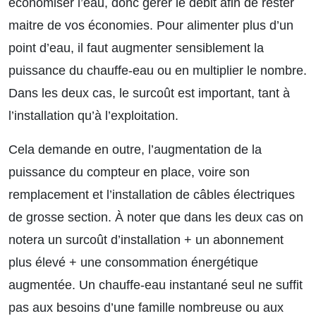
économiser l’eau, donc gérer le débit afin de rester
maitre de vos économies. Pour alimenter plus d’un
point d’eau, il faut augmenter sensiblement la
puissance du chauffe-eau ou en multiplier le nombre.
Dans les deux cas, le surcoût est important, tant à
l’installation qu’à l’exploitation.
Cela demande en outre, l’augmentation de la
puissance du compteur en place, voire son
remplacement et l’installation de câbles électriques
de grosse section. À noter que dans les deux cas on
notera un surcoût d’installation + un abonnement
plus élevé + une consommation énergétique
augmentée. Un chauffe-eau instantané seul ne suffit
pas aux besoins d’une famille nombreuse ou aux