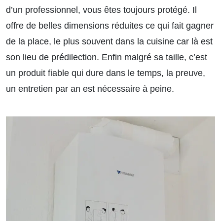
d’un professionnel, vous êtes toujours protégé. Il
offre de belles dimensions réduites ce qui fait gagner
de la place, le plus souvent dans la cuisine car là est
son lieu de prédilection. Enfin malgré sa taille, c’est
un produit fiable qui dure dans le temps, la preuve,
un entretien par an est nécessaire à peine.