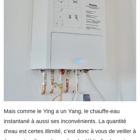
Mais comme le Ying a un Yang, le chauffe-eau
instantané à aussi ses inconvénients. La quantité
d’eau est certes illimité, c’est donc à vous de veiller à