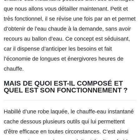
que nous allons vous détailler maintenant. Petit et
très fonctionnel, il se révise une fois par an et permet
d’obtenir de l’eau chaude à la demande, sans avoir
recours au ballon d’eau. Ce concept est séduisant,
car il dispense d’anticiper les besoins et fait
l’économie de longues et énergivores heures de
chauffe.
MAIS DE QUOI EST-IL COMPOSÉ ET
QUEL EST SON FONCTIONNEMENT ?
Habillé d’une robe laquée, le chauffe-eau instantané
cache dessous plusieurs outils qui lui permettent
d’être efficace en toutes circonstances. C’est ainsi