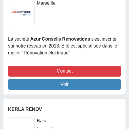
Marseille
La société
Azur Conseils Renovations
s'est inscrite
sur notre réseau en 2018. Elle est spécialisée dans le
métier "Rénovation électrique".
Contact
Voir
KERLA RENOV
Bais