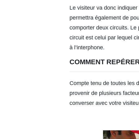
Le visiteur va donc indique
permettra également de pouv
comporter deux circuits. Le 
circuit est celui par lequel 
à l’interphone.
COMMENT REPÉRER 
Compte tenu de toutes les d
provenir de plusieurs facteu
converser avec votre visiteu