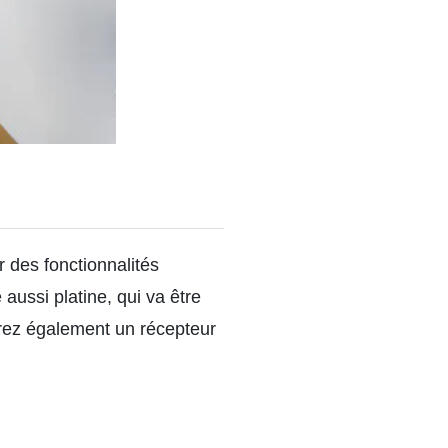
 des fonctionnalités
 aussi platine, qui va être
urez également un récepteur