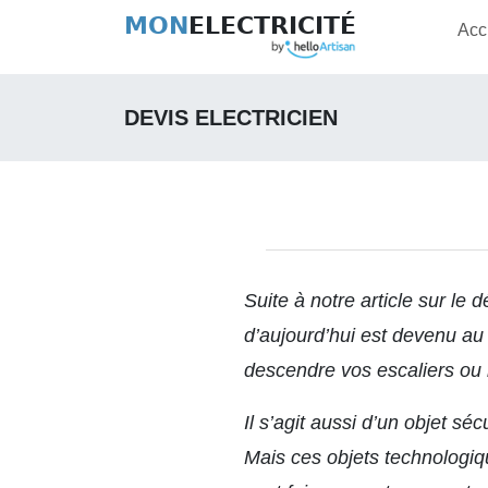
MON
ELECTRICITÉ
Acc
DEVIS ELECTRICIEN
Suite à notre article sur
le d
d’aujourd’hui est devenu au 
descendre vos escaliers ou 
Il s’agit aussi d’un objet sé
Mais ces objets technologiq