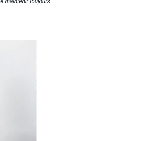
le maintenir toujours