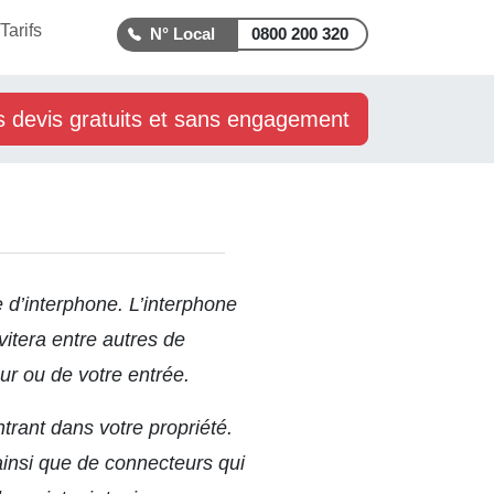
Tarifs
0800 200 320
s devis gratuits et sans engagement
d’interphone. L’interphone
vitera entre autres de
ur ou de votre entrée.
ntrant dans votre propriété.
insi que de connecteurs qui