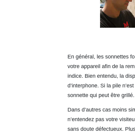
En général, les sonnettes fo
votre appareil afin de la re
indice. Bien entendu, la disp
d’interphone. Si la pile n’est
sonnette qui peut être grillé
Dans d’autres cas moins simi
n’entendez pas votre visiteu
sans doute défectueux. Plusi