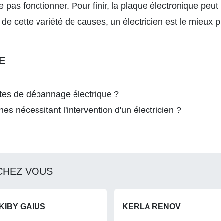
 pas fonctionner. Pour finir, la plaque électronique peu
cette variété de causes, un électricien est le mieux pl
E
ntes de dépannage électrique ?
es nécessitant l'intervention d'un électricien ?
CHEZ VOUS
KIBY GAIUS
KERLA RENOV