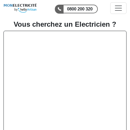
MON
ELECTRICITÉ
0800 200 320
Vous cherchez un Electricien ?