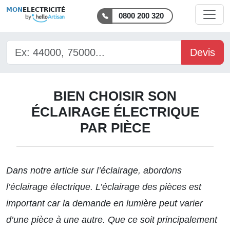
MON
ELECTRICITÉ
0800 200 320
Devis
BIEN CHOISIR SON
ÉCLAIRAGE ÉLECTRIQUE
PAR PIÈCE
Dans notre article sur
l’éclairage
, abordons
l’éclairage électrique. L’éclairage des pièces est
important car la demande en lumière peut varier
d’une pièce à une autre. Que ce soit principalement