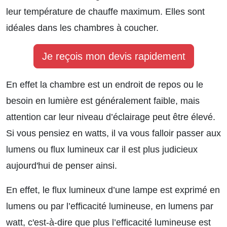
leur température de chauffe maximum. Elles sont
idéales dans les chambres à coucher.
Je reçois mon devis rapidement
En effet la chambre est un endroit de repos ou le
besoin en lumière est généralement faible, mais
attention car leur niveau d’éclairage peut être élevé.
Si vous pensiez en watts, il va vous falloir passer aux
lumens ou flux lumineux car il est plus judicieux
aujourd'hui de penser ainsi.
En effet, le flux lumineux d’une lampe est exprimé en
lumens ou par l’efficacité lumineuse, en lumens par
watt, c'est-à-dire que plus l’efficacité lumineuse est