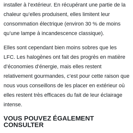
installer à l’extérieur. En récupérant une partie de la
chaleur qu’elles produisent, elles limitent leur
consommation électrique (environ 30 % de moins
qu’une lampe à incandescence classique).
Elles sont cependant bien moins sobres que les
LFC. Les halogènes ont fait des progrès en matière
d’économies d’énergie, mais elles restent
relativement gourmandes, c’est pour cette raison que
nous vous conseillons de les placer en extérieur où
elles restent très efficaces du fait de leur éclairage
intense.
VOUS POUVEZ ÉGALEMENT
CONSULTER