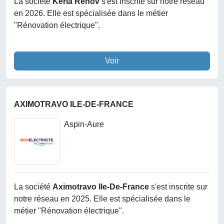
La société
Kerla Renov
s'est inscrite sur notre réseau
en 2026. Elle est spécialisée dans le métier
"Rénovation électrique".
Voir
AXIMOTRAVO ILE-DE-FRANCE
Aspin-Aure
La société
Aximotravo Ile-De-France
s'est inscrite sur
notre réseau en 2025. Elle est spécialisée dans le
métier "Rénovation électrique".