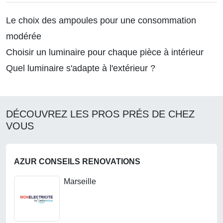
Le choix des ampoules pour une consommation
modérée
Choisir un luminaire pour chaque pièce à intérieur
Quel luminaire s'adapte à l'extérieur ?
DÉCOUVREZ LES PROS PRÉS DE CHEZ
VOUS
AZUR CONSEILS RENOVATIONS
Marseille