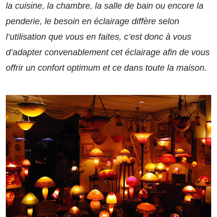
la cuisine, la chambre, la salle de bain ou encore la
penderie, le besoin en éclairage diffère selon
l’utilisation que vous en faites, c’est donc à vous
d’adapter convenablement cet éclairage afin de vous
offrir un confort optimum et ce dans toute la maison.