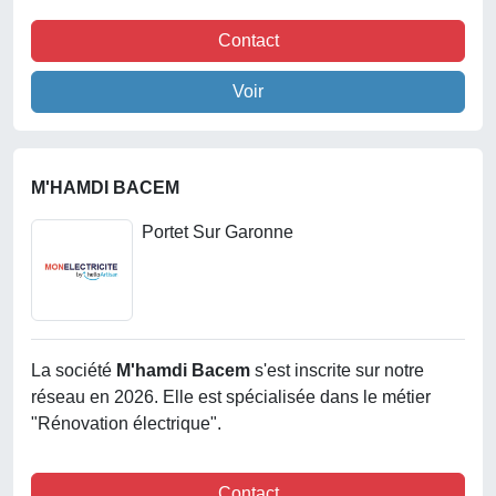
Contact
Voir
M'HAMDI BACEM
Portet Sur Garonne
La société
M'hamdi Bacem
s'est inscrite sur notre
réseau en 2026. Elle est spécialisée dans le métier
"Rénovation électrique".
Contact