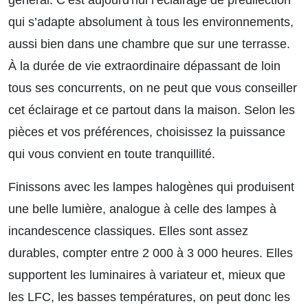
général. C’est aujourd'hui l’éclairage de prédilection
qui s’adapte absolument à tous les environnements,
aussi bien dans une chambre que sur une terrasse.
À la durée de vie extraordinaire dépassant de loin
tous ses concurrents, on ne peut que vous conseiller
cet éclairage et ce partout dans la maison. Selon les
pièces et vos préférences, choisissez la puissance
qui vous convient en toute tranquillité.
Finissons avec les lampes halogènes qui produisent
une belle lumière, analogue à celle des lampes à
incandescence classiques. Elles sont assez
durables, compter entre 2 000 à 3 000 heures. Elles
supportent les luminaires à variateur et, mieux que
les LFC, les basses températures, on peut donc les