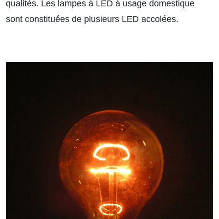
qualités. Les lampes à LED à usage domestique
sont constituées de plusieurs LED accolées.