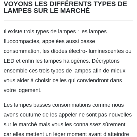
VOYONS LES DIFFÉRENTS TYPES DE
LAMPES SUR LE MARCHÉ
Il existe trois types de lampes : les lampes
fluocompactes, appelées aussi basse
consommation, les diodes électro- luminescentes ou
LED et enfin les lampes halogènes. Décryptons
ensemble ces trois types de lampes afin de mieux
vous aider à choisir celles qui conviendront dans
votre logement.
Les lampes basses consommations comme nous
avons coutume de les appeler ne sont pas nouvelles
sur le marché mais vous les connaissez sûrement
car elles mettent un léger moment avant d’atteindre