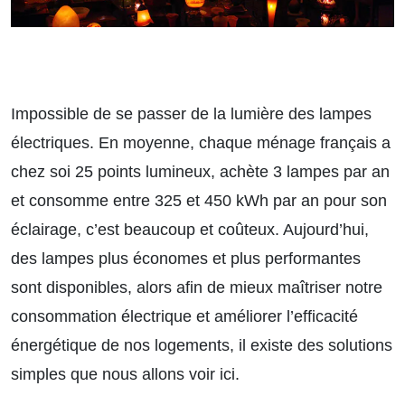
Impossible de se passer de la lumière des lampes
électriques. En moyenne, chaque ménage français a
chez soi 25 points lumineux, achète 3 lampes par an
et consomme entre 325 et 450 kWh par an pour son
éclairage, c’est beaucoup et coûteux. Aujourd’hui,
des lampes plus économes et plus performantes
sont disponibles, alors afin de mieux maîtriser notre
consommation électrique et améliorer l’efficacité
énergétique de nos logements, il existe des solutions
simples que nous allons voir ici.