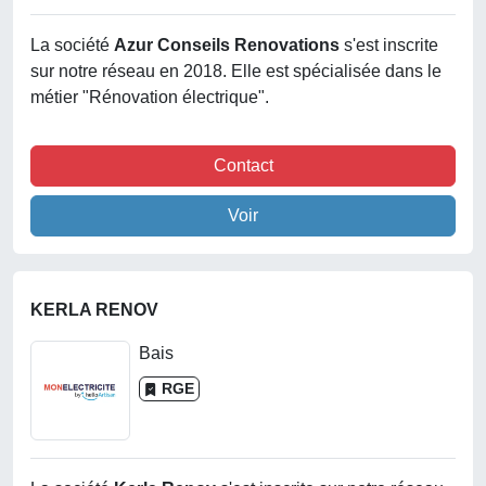
La société
Azur Conseils Renovations
s'est inscrite
sur notre réseau en 2018. Elle est spécialisée dans le
métier "Rénovation électrique".
Contact
Voir
KERLA RENOV
Bais
RGE