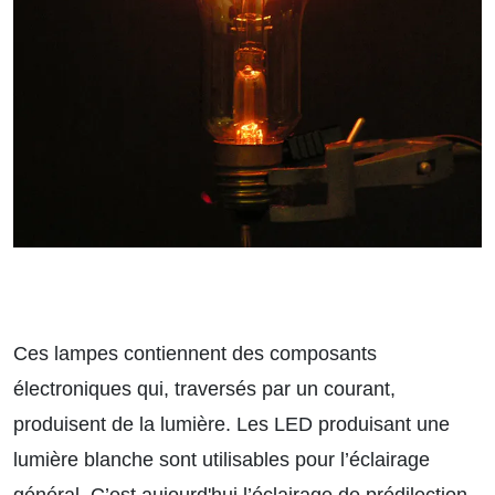
Ces lampes contiennent des composants
électroniques qui, traversés par un courant,
produisent de la lumière. Les LED produisant une
lumière blanche sont utilisables pour l’éclairage