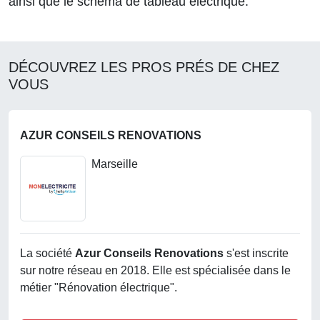
ainsi que le schéma de tableau électrique.
DÉCOUVREZ LES PROS PRÉS DE CHEZ
VOUS
AZUR CONSEILS RENOVATIONS
Marseille
La société
Azur Conseils Renovations
s'est inscrite
sur notre réseau en 2018. Elle est spécialisée dans le
métier "Rénovation électrique".