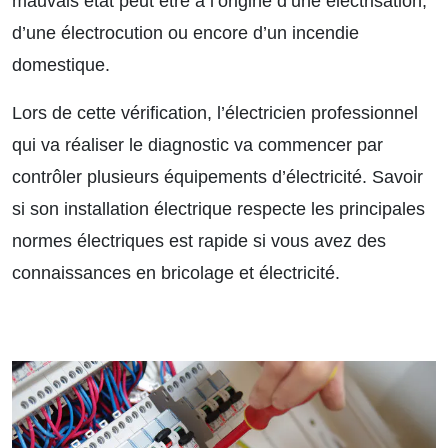
mauvais état peut être à l’origine d’une électrisation,
d’une électrocution ou encore d’un incendie
domestique.
Lors de cette vérification, l’électricien professionnel
qui va réaliser le diagnostic va commencer par
contrôler plusieurs équipements d’électricité. Savoir
si son installation électrique respecte les principales
normes électriques est rapide si vous avez des
connaissances en bricolage et électricité.