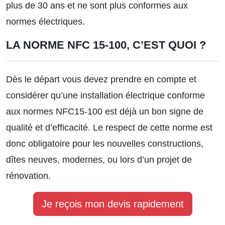
plus de 30 ans et ne sont plus conformes aux
normes électriques.
LA NORME NFC 15-100, C’EST QUOI ?
Dès le départ vous devez prendre en compte et
considérer qu’une installation électrique conforme
aux normes NFC15-100 est déjà un bon signe de
qualité et d’efficacité. Le respect de cette norme est
donc obligatoire pour les nouvelles constructions,
dîtes neuves, modernes, ou lors d’un projet de
rénovation.
Je reçois mon devis rapidement