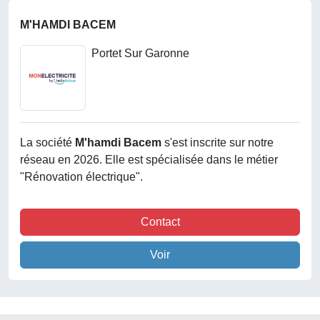
M'HAMDI BACEM
Portet Sur Garonne
La société
M'hamdi Bacem
s'est inscrite sur notre
réseau en 2026. Elle est spécialisée dans le métier
"Rénovation électrique".
Contact
Voir