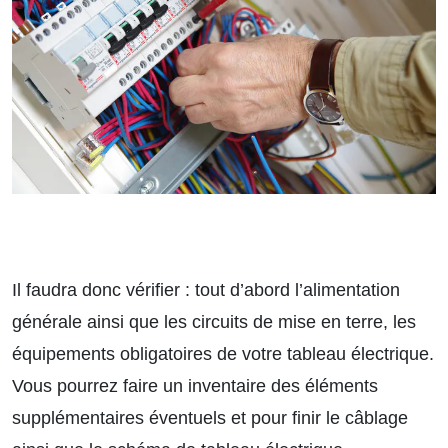
Il faudra donc vérifier : tout d’abord l’alimentation
générale ainsi que les circuits de mise en terre, les
équipements obligatoires de votre tableau électrique.
Vous pourrez faire un inventaire des éléments
supplémentaires éventuels et pour finir le câblage