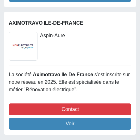
AXIMOTRAVO ILE-DE-FRANCE
Aspin-Aure
La société
Aximotravo Ile-De-France
s'est inscrite sur
notre réseau en 2025. Elle est spécialisée dans le
métier "Rénovation électrique".
Contact
Voir