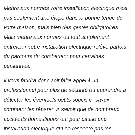
Mettre aux normes votre installation électrique n’est
pas seulement une étape dans la bonne tenue de
votre maison, mais bien des gestes obligatoires.
Mais mettre aux normes ou tout simplement
entretenir votre installation électrique relève parfois
du parcours du combattant pour certaines
personnes.
Il vous faudra donc soit faire appel à un
professionnel pour plus de sécurité ou apprendre à
détecter les éventuels petits soucis et savoir
comment les réparer. À savoir que de nombreux
accidents domestiques ont pour cause une
installation électrique qui ne respecte pas les