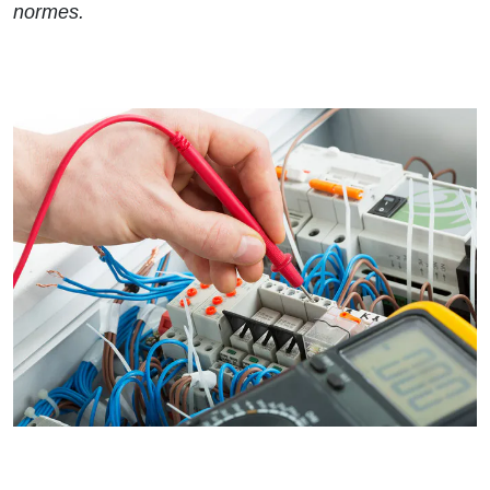
normes.