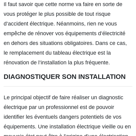
Il faut savoir que cette norme va faire en sorte de
vous protéger le plus possible de tout risque
d’accident électrique. Néanmoins, rien ne vous
empêche de rénover vos équipements d’électricité
en dehors des situations obligatoires. Dans ce cas,
le remplacement du tableau électrique est la
rénovation de l’installation la plus fréquente.
DIAGNOSTIQUER SON INSTALLATION
Le principal objectif de faire réaliser un diagnostic
électrique par un professionnel est de pouvoir
identifier les éventuels dangers potentiels de vos
équipements. Une installation électrique vieille ou en