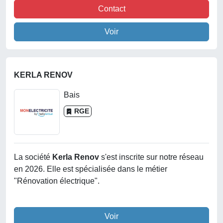
Contact
Voir
KERLA RENOV
Bais
RGE
La société
Kerla Renov
s'est inscrite sur notre réseau
en 2026. Elle est spécialisée dans le métier
"Rénovation électrique".
Voir