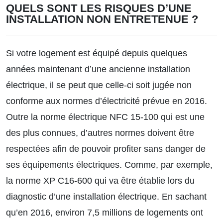
QUELS SONT LES RISQUES D’UNE
INSTALLATION NON ENTRETENUE ?
Si votre logement est équipé depuis quelques
années maintenant d’une ancienne installation
électrique, il se peut que celle-ci soit jugée non
conforme aux normes d’électricité prévue en 2016.
Outre la norme électrique NFC 15-100 qui est une
des plus connues, d’autres normes doivent être
respectées afin de pouvoir profiter sans danger de
ses équipements électriques. Comme, par exemple,
la norme XP C16-600 qui va être établie lors du
diagnostic d’une installation électrique. En sachant
qu’en 2016, environ 7,5 millions de logements ont