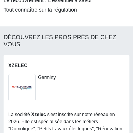
Le recouvrement : L'essentiel à savoir
Tout connaître sur la régulation
DÉCOUVREZ LES PROS PRÉS DE CHEZ
VOUS
XZELEC
Germiny
La société
Xzelec
s'est inscrite sur notre réseau en
2026. Elle est spécialisée dans les métiers
"Domotique", "Petits travaux électriques", "Rénovation