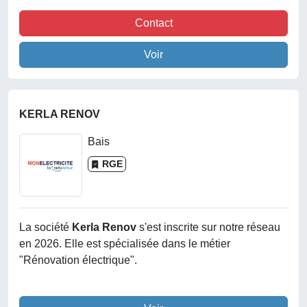
Contact
Voir
KERLA RENOV
Bais
RGE
La société
Kerla Renov
s'est inscrite sur notre réseau
en 2026. Elle est spécialisée dans le métier
"Rénovation électrique".