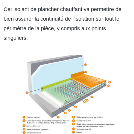
Cet isolant de plancher chauffant va permettre de
bien assurer la continuité de l'isolation sur tout le
périmètre de la pièce, y compris aux points
singuliers.