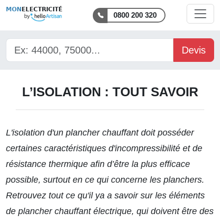
MON
ELECTRICITÉ
0800 200 320
Devis
L’ISOLATION : TOUT SAVOIR
L'isolation d'un plancher chauffant doit posséder
certaines caractéristiques d'incompressibilité et de
résistance thermique afin d’être la plus efficace
possible, surtout en ce qui concerne les planchers.
Retrouvez tout ce qu'il ya a savoir sur les
éléments
de plancher chauffant
électrique, qui doivent être des