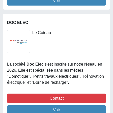
Voir
DOC ELEC
Le Coteau
La société
Doc Elec
s'est inscrite sur notre réseau en
2026. Elle est spécialisée dans les métiers
"Domotique", "Petits travaux électriques", "Rénovation
électrique" et "Borne de recharge".
Contact
Voir