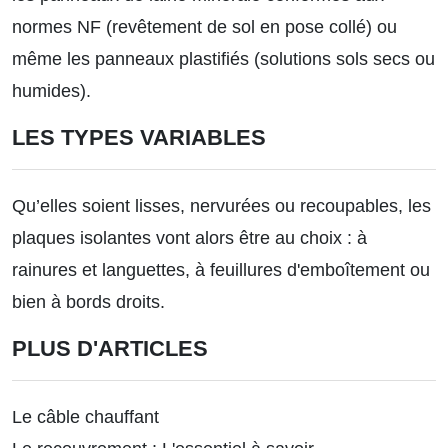
normes NF (revêtement de sol en pose collé) ou
même les panneaux plastifiés (solutions sols secs ou
humides).
LES TYPES VARIABLES
Qu’elles soient lisses, nervurées ou recoupables, les
plaques isolantes vont alors être au choix : à
rainures et languettes, à feuillures d'emboîtement ou
bien à bords droits.
PLUS D'ARTICLES
Le câble chauffant