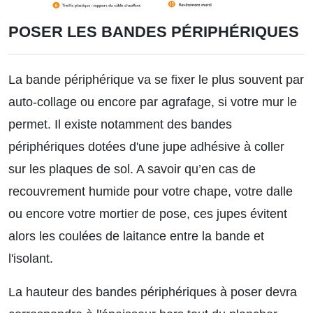
POSER LES BANDES PÉRIPHÉRIQUES
La bande périphérique va se fixer le plus souvent par
auto-collage ou encore par agrafage, si votre mur le
permet. Il existe notamment des bandes
périphériques dotées d'une jupe adhésive à coller
sur les plaques de sol. A savoir qu’en cas de
recouvrement humide pour votre chape, votre dalle
ou encore votre mortier de pose, ces jupes évitent
alors les coulées de laitance entre la bande et
l'isolant.
La hauteur des bandes périphériques à poser devra