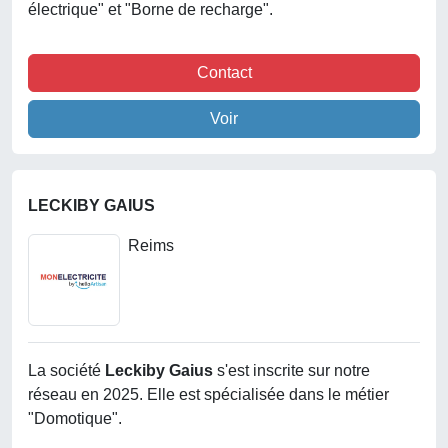
électrique" et "Borne de recharge".
Contact
Voir
LECKIBY GAIUS
Reims
La société
Leckiby Gaius
s'est inscrite sur notre
réseau en 2025. Elle est spécialisée dans le métier
"Domotique".