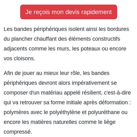
Je reçois mon devis rapidement
Les bandes périphériques isolent ainsi les bordures
du plancher chauffant des éléments constructifs
adjacents comme les murs, les poteaux ou encore
vos cloisons.
Afin de jouer au mieux leur rôle, les bandes
périphériques devront alors impérativement se
composer d'un matériau appelé résilient, c'est-à-dire
qui va retrouver sa forme initiale après déformation :
polymères avec le polyéthylène et polyuréthane ou
encore les matières naturelles comme le liège
compressé.