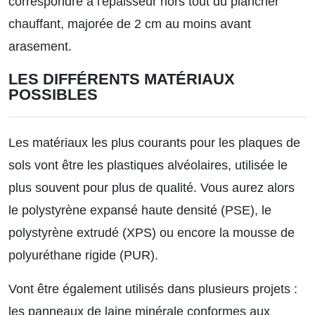
correspondre à l'épaisseur hors tout du plancher
chauffant, majorée de 2 cm au moins avant
arasement.
LES DIFFÉRENTS MATÉRIAUX
POSSIBLES
Les matériaux les plus courants pour les plaques de
sols vont être les plastiques alvéolaires, utilisée le
plus souvent pour plus de qualité. Vous aurez alors
le polystyrène expansé haute densité (PSE), le
polystyrène extrudé (XPS) ou encore la mousse de
polyuréthane rigide (PUR).
Vont être également utilisés dans plusieurs projets :
les panneaux de laine minérale conformes aux