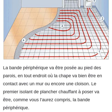
La bande périphérique va être posée au pied des
parois, en tout endroit où la chape va bien être en
contact avec un mur ou encore une cloison. Le
premier isolant de plancher chauffant à poser va
être, comme vous l’aurez compris, la bande
périphérique.