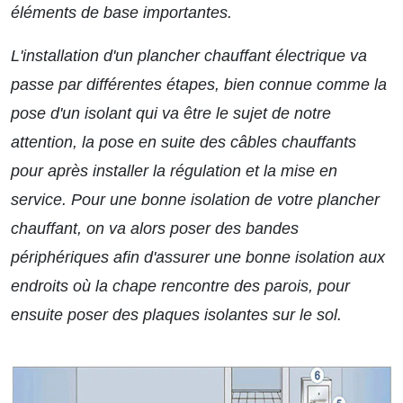
éléments de base importantes.
L'installation d'un plancher chauffant électrique va
passe par différentes étapes, bien connue comme la
pose d'un isolant qui va être le sujet de notre
attention, la pose en suite des câbles chauffants
pour après installer la régulation et la mise en
service. Pour une bonne isolation de votre plancher
chauffant, on va alors poser des bandes
périphériques afin d'assurer une bonne isolation aux
endroits où la chape rencontre des parois, pour
ensuite poser des plaques isolantes sur le sol.