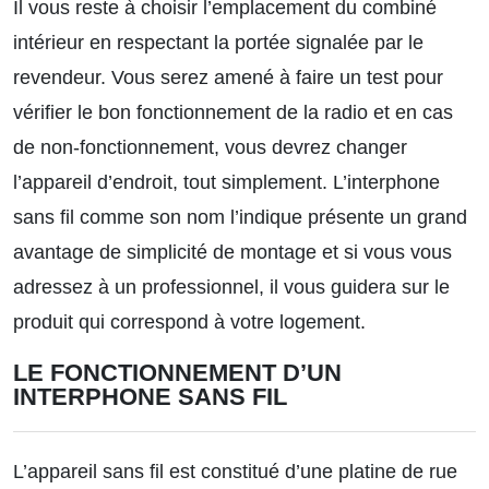
Il vous reste à choisir l’emplacement du combiné
intérieur en respectant la portée signalée par le
revendeur. Vous serez amené à faire un test pour
vérifier le bon fonctionnement de la radio et en cas
de non-fonctionnement, vous devrez changer
l’appareil d’endroit, tout simplement. L’interphone
sans fil comme son nom l’indique présente un grand
avantage de simplicité de montage et si vous vous
adressez à un professionnel, il vous guidera sur le
produit qui correspond à votre logement.
LE FONCTIONNEMENT D’UN
INTERPHONE SANS FIL
L’appareil sans fil est constitué d’une platine de rue