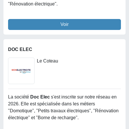
"Rénovation électrique".
Voir
DOC ELEC
Le Coteau
La société
Doc Elec
s'est inscrite sur notre réseau en
2026. Elle est spécialisée dans les métiers
"Domotique", "Petits travaux électriques", "Rénovation
électrique" et "Borne de recharge".