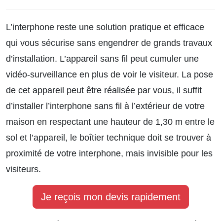
L’interphone reste une solution pratique et efficace
qui vous sécurise sans engendrer de grands travaux
d’installation. L’appareil sans fil peut cumuler une
vidéo-surveillance en plus de voir le visiteur. La pose
de cet appareil peut être réalisée par vous, il suffit
d’installer l’interphone sans fil à l’extérieur de votre
maison en respectant une hauteur de 1,30 m entre le
sol et l’appareil, le boîtier technique doit se trouver à
proximité de votre interphone, mais invisible pour les
visiteurs.
Je reçois mon devis rapidement