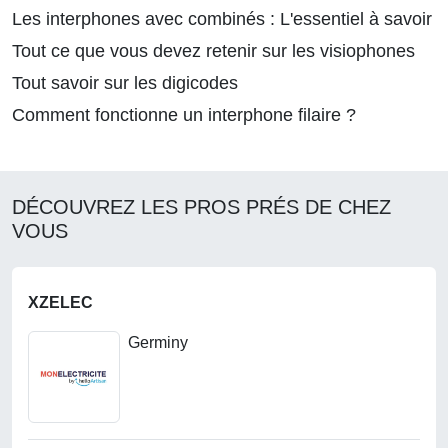
Les interphones avec combinés : L'essentiel à savoir
Tout ce que vous devez retenir sur les visiophones
Tout savoir sur les digicodes
Comment fonctionne un interphone filaire ?
DÉCOUVREZ LES PROS PRÉS DE CHEZ
VOUS
XZELEC
Germiny