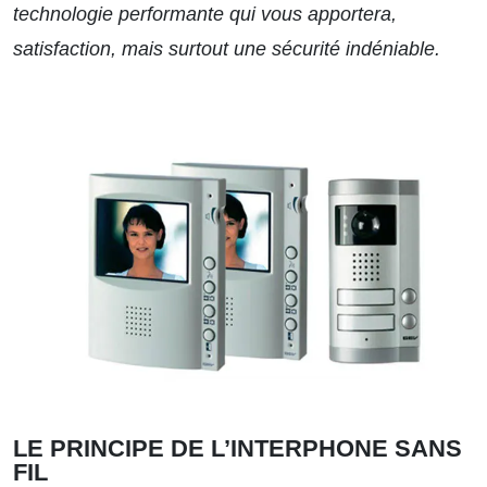
technologie performante qui vous apportera,
satisfaction, mais surtout une sécurité indéniable.
LE PRINCIPE DE L’INTERPHONE SANS
FIL