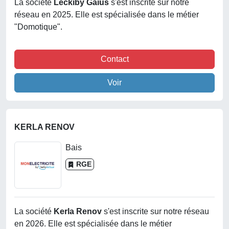
La société
Leckiby Gaius
s'est inscrite sur notre
réseau en 2025. Elle est spécialisée dans le métier
"Domotique".
Contact
Voir
KERLA RENOV
Bais
RGE
La société
Kerla Renov
s'est inscrite sur notre réseau
en 2026. Elle est spécialisée dans le métier