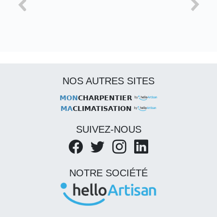
NOS AUTRES SITES
MON
CHARPENTIER
MA
CLIMATISATION
SUIVEZ-NOUS
NOTRE SOCIÉTÉ