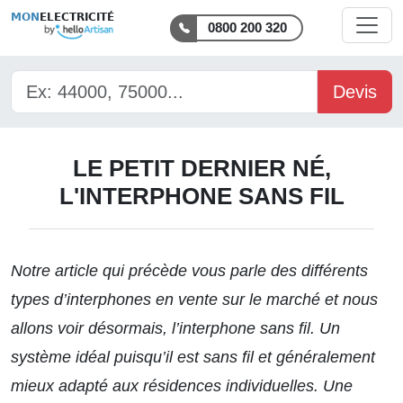
MON
ELECTRICITÉ
0800 200 320
Devis
LE PETIT DERNIER NÉ,
L'INTERPHONE SANS FIL
Notre article
qui précède vous parle des différents
types d’interphones en vente sur le marché et nous
allons voir désormais, l’interphone sans fil. Un
système idéal puisqu’il est sans fil et généralement
mieux adapté aux résidences individuelles. Une