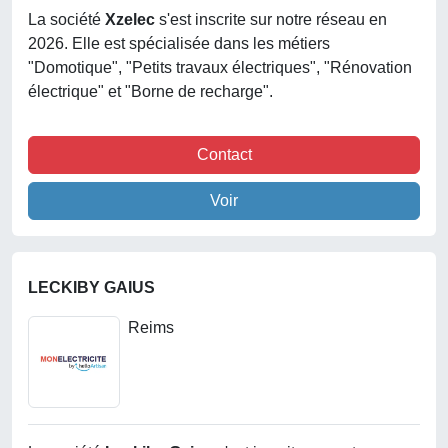
La société
Xzelec
s'est inscrite sur notre réseau en
2026. Elle est spécialisée dans les métiers
"Domotique", "Petits travaux électriques", "Rénovation
électrique" et "Borne de recharge".
Contact
Voir
LECKIBY GAIUS
Reims