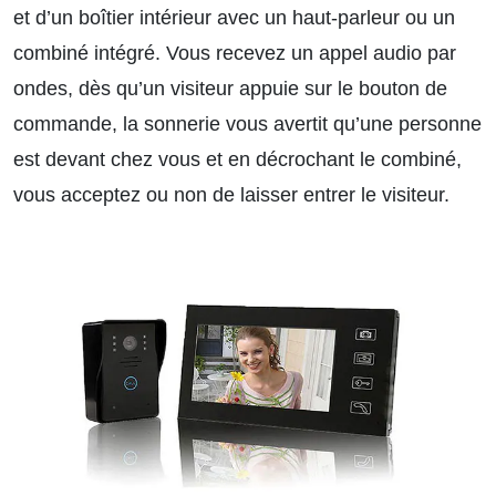
et d’un boîtier intérieur avec un haut-parleur ou un
combiné intégré. Vous recevez un appel audio par
ondes, dès qu’un visiteur appuie sur le bouton de
commande, la sonnerie vous avertit qu’une personne
est devant chez vous et en décrochant le combiné,
vous acceptez ou non de laisser entrer le visiteur.