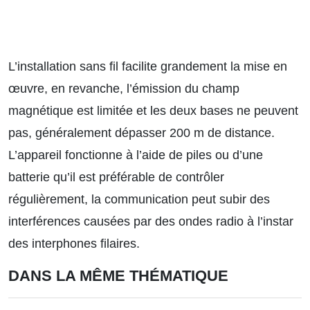
L’installation sans fil facilite grandement la mise en
œuvre, en revanche, l’émission du champ
magnétique est limitée et les deux bases ne peuvent
pas, généralement dépasser 200 m de distance.
L’appareil fonctionne à l’aide de piles ou d’une
batterie qu’il est préférable de contrôler
régulièrement, la communication peut subir des
interférences causées par des ondes radio à l’instar
des interphones filaires.
DANS LA MÊME THÉMATIQUE