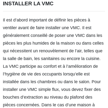
INSTALLER LA VMC
Il est d’abord important de définir les pièces à
ventiler avant de faire installer une VMC. Il est
généralement conseillé de poser une VMC dans les
pièces les plus humides de la maison ou dans celles
qui nécessitent un renouvèlement de l’air, telles que
la salle de bain, les sanitaires ou encore la cuisine.
La VMC participe au confort et à l’amélioration de
l’hygiène de vie des occupants lorsqu’elle est
installée dans les chambres ou dans le salon. Pour
installer une VMC simple flux, vous devez fixer des
bouches d’extraction au niveau du plafond des
pièces concernées. Dans le cas d’une maison à