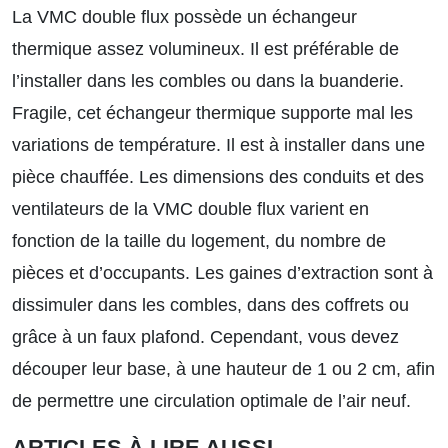
La VMC double flux possède un échangeur
thermique assez volumineux. Il est préférable de
l’installer dans les combles ou dans la buanderie.
Fragile, cet échangeur thermique supporte mal les
variations de température. Il est à installer dans une
pièce chauffée. Les dimensions des conduits et des
ventilateurs de la VMC double flux varient en
fonction de la taille du logement, du nombre de
pièces et d’occupants. Les gaines d’extraction sont à
dissimuler dans les combles, dans des coffrets ou
grâce à un faux plafond. Cependant, vous devez
découper leur base, à une hauteur de 1 ou 2 cm, afin
de permettre une circulation optimale de l’air neuf.
ARTICLES À LIRE AUSSI