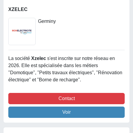
XZELEC
Germiny
La société
Xzelec
s'est inscrite sur notre réseau en
2026. Elle est spécialisée dans les métiers
"Domotique", "Petits travaux électriques", "Rénovation
électrique" et "Borne de recharge".
Contact
Voir