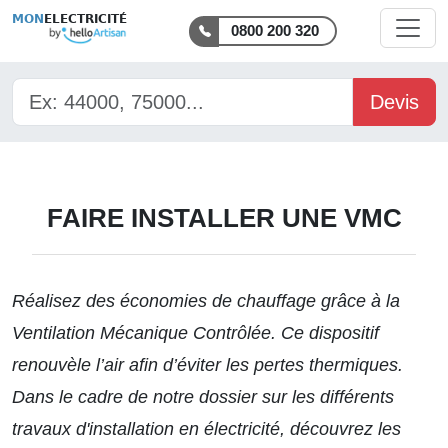
MON
ELECTRICITÉ
0800 200 320
Devis
FAIRE INSTALLER UNE VMC
Réalisez des économies de chauffage grâce à la
Ventilation Mécanique Contrôlée. Ce dispositif
renouvèle l’air afin d’éviter les pertes thermiques.
Dans le cadre de notre dossier sur les différents
travaux d'installation en électricité
, découvrez les