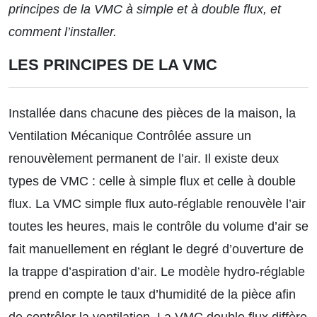
principes de la VMC à simple et à double flux, et
comment l’installer.
LES PRINCIPES DE LA VMC
Installée dans chacune des pièces de la maison, la
Ventilation Mécanique Contrôlée assure un
renouvèlement permanent de l’air. Il existe deux
types de VMC : celle à simple flux et celle à double
flux. La VMC simple flux auto-réglable renouvèle l’air
toutes les heures, mais le contrôle du volume d’air se
fait manuellement en réglant le degré d’ouverture de
la trappe d’aspiration d’air. Le modèle hydro-réglable
prend en compte le taux d’humidité de la pièce afin