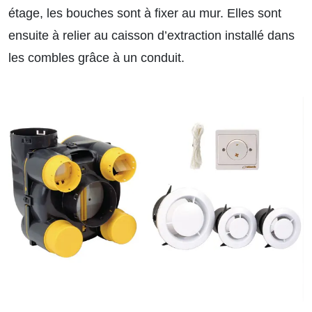
étage, les bouches sont à fixer au mur. Elles sont
ensuite à relier au caisson d’extraction installé dans
les combles grâce à un conduit.