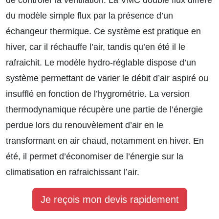
de contrôler la ventilation. La VMC double flux diffère
du modèle simple flux par la présence d’un
échangeur thermique. Ce système est pratique en
hiver, car il réchauffe l’air, tandis qu’en été il le
rafraichit. Le modèle hydro-réglable dispose d’un
système permettant de varier le débit d’air aspiré ou
insufflé en fonction de l’hygrométrie. La version
thermodynamique récupère une partie de l’énergie
perdue lors du renouvèlement d’air en le
transformant en air chaud, notamment en hiver. En
été, il permet d’économiser de l’énergie sur la
climatisation en rafraichissant l’air.
Je reçois mon devis rapidement