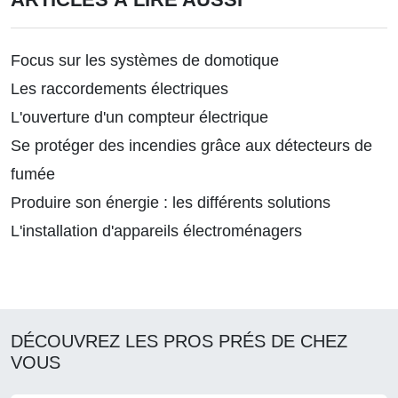
Focus sur les systèmes de domotique
Les raccordements électriques
L'ouverture d'un compteur électrique
Se protéger des incendies grâce aux détecteurs de
fumée
Produire son énergie : les différents solutions
L'installation d'appareils électroménagers
DÉCOUVREZ LES PROS PRÉS DE CHEZ
VOUS