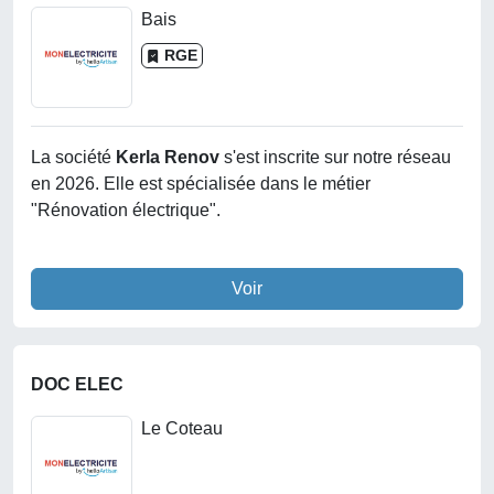
Bais
RGE
La société
Kerla Renov
s'est inscrite sur notre réseau
en 2026. Elle est spécialisée dans le métier
"Rénovation électrique".
Voir
DOC ELEC
Le Coteau