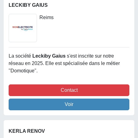
LECKIBY GAIUS
Reims
La société
Leckiby Gaius
s'est inscrite sur notre
réseau en 2025. Elle est spécialisée dans le métier
"Domotique".
Contact
Voir
KERLA RENOV