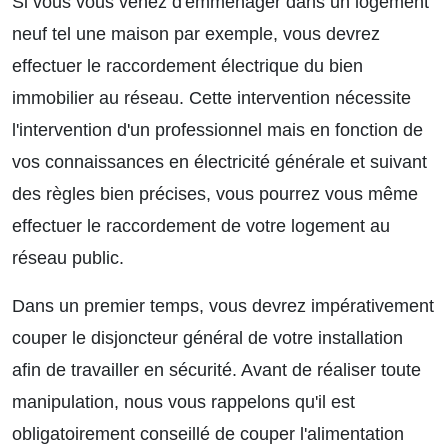
Si vous vous venez d'emménager dans un logement
neuf tel une maison par exemple, vous devrez
effectuer le raccordement électrique du bien
immobilier au réseau. Cette intervention nécessite
l'intervention d'un professionnel mais en fonction de
vos connaissances en électricité générale et suivant
des règles bien précises, vous pourrez vous même
effectuer le raccordement de votre logement au
réseau public.
Dans un premier temps, vous devrez impérativement
couper le disjoncteur général de votre installation
afin de travailler en sécurité. Avant de réaliser toute
manipulation, nous vous rappelons qu'il est
obligatoirement conseillé de couper l'alimentation