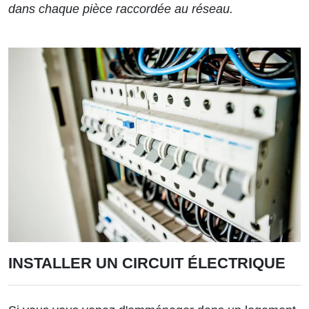
dans chaque pièce raccordée au réseau.
INSTALLER UN CIRCUIT ÉLECTRIQUE