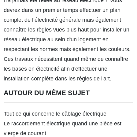
n'a jamais été reliée au réseau électrique ? Vous
devrez dans un premier temps effectuer un plan
complet de l’électricité générale mais également
connaître les règles vues plus haut pour installer un
réseau électrique au sein d'un logement en
respectant les normes mais également les couleurs.
Ces travaux nécessitent quand même de connaître
les bases en électricité afin d'effectuer une
installation complète dans les règles de l'art.
AUTOUR DU MÊME SUJET
Tout ce qui concerne le câblage électrique
Le raccordement électrique quand une pièce est
vierge de courant