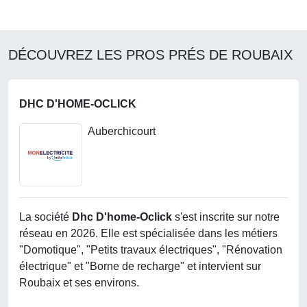
DÉCOUVREZ LES PROS PRÉS DE ROUBAIX
DHC D'HOME-OCLICK
Auberchicourt
La société
Dhc D'home-Oclick
s'est inscrite sur notre
réseau en 2026. Elle est spécialisée dans les métiers
"Domotique", "Petits travaux électriques", "Rénovation
électrique" et "Borne de recharge" et intervient sur
Roubaix et ses environs.