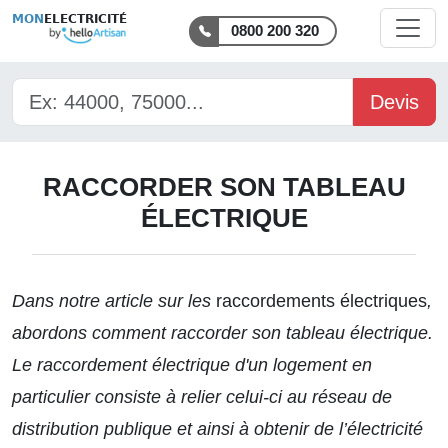
MON
ELECTRICITÉ
0800 200 320
Devis
RACCORDER SON TABLEAU
ÉLECTRIQUE
Dans notre article sur les
raccordements électriques
,
abordons comment raccorder son tableau électrique.
Le raccordement électrique d'un logement en
particulier consiste à relier celui-ci au réseau de
distribution publique et ainsi à obtenir de l’électricité