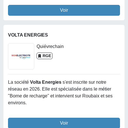
Voir
VOLTA ENERGIES
Quiévrechain
RGE
La société
Volta Energies
s'est inscrite sur notre
réseau en 2026. Elle est spécialisée dans le métier
"Borne de recharge" et intervient sur Roubaix et ses
environs.
Voir