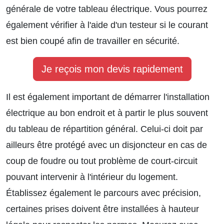
générale de votre tableau électrique. Vous pourrez
également vérifier à l'aide d'un testeur si le courant
est bien coupé afin de travailler en sécurité.
Je reçois mon devis rapidement
Il est également important de démarrer l'installation
électrique au bon endroit et à partir le plus souvent
du tableau de répartition général. Celui-ci doit par
ailleurs être protégé avec un disjoncteur en cas de
coup de foudre ou tout problème de court-circuit
pouvant intervenir à l'intérieur du logement.
Établissez également le parcours avec précision,
certaines prises doivent être installées à hauteur