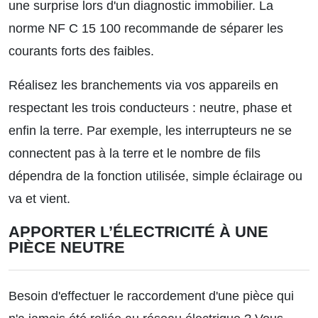
une surprise lors d'un diagnostic immobilier. La
norme NF C 15 100 recommande de séparer les
courants forts des faibles.
Réalisez les branchements via vos appareils en
respectant les trois conducteurs : neutre, phase et
enfin la terre. Par exemple, les interrupteurs ne se
connectent pas à la terre et le nombre de fils
dépendra de la fonction utilisée, simple éclairage ou
va et vient.
APPORTER L’ÉLECTRICITÉ À UNE
PIÈCE NEUTRE
Besoin d'effectuer le raccordement d'une pièce qui