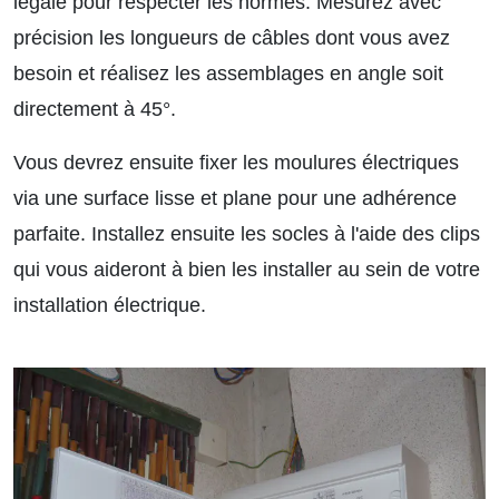
légale pour respecter les normes. Mesurez avec
précision les longueurs de câbles dont vous avez
besoin et réalisez les assemblages en angle soit
directement à 45°.
Vous devrez ensuite fixer les moulures électriques
via une surface lisse et plane pour une adhérence
parfaite. Installez ensuite les socles à l'aide des clips
qui vous aideront à bien les installer au sein de votre
installation électrique.