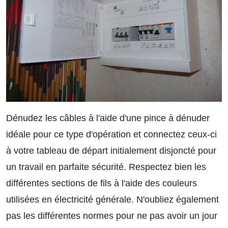
Dénudez les câbles à l'aide d'une pince à dénuder
idéale pour ce type d'opération et connectez ceux-ci
à votre tableau de départ initialement disjoncté pour
un travail en parfaite sécurité. Respectez bien les
différentes sections de fils à l'aide des couleurs
utilisées en électricité générale. N'oubliez également
pas les différentes normes pour ne pas avoir un jour