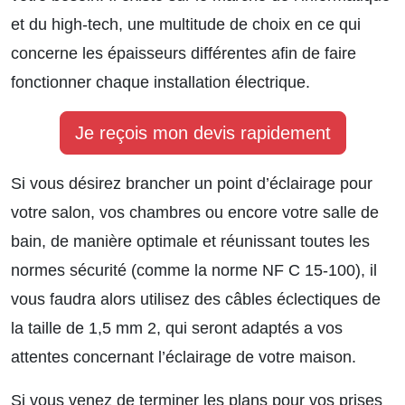
et du high-tech, une multitude de choix en ce qui
concerne les épaisseurs différentes afin de faire
fonctionner chaque installation électrique.
Je reçois mon devis rapidement
Si vous désirez brancher un point d’éclairage pour
votre salon, vos chambres ou encore votre salle de
bain, de manière optimale et réunissant toutes les
normes sécurité (comme la norme NF C 15-100), il
vous faudra alors utilisez des câbles éclectiques de
la taille de 1,5 mm 2, qui seront adaptés a vos
attentes concernant l’éclairage de votre maison.
Si vous venez de terminer les plans pour vos prises