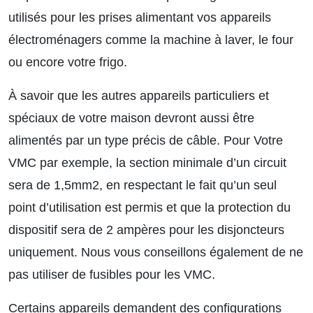
utilisés pour les prises alimentant vos appareils
électroménagers comme la machine à laver, le four
ou encore votre frigo.
À savoir que les autres appareils particuliers et
spéciaux de votre maison devront aussi être
alimentés par un type précis de câble. Pour Votre
VMC par exemple, la section minimale d’un circuit
sera de 1,5mm2, en respectant le fait qu’un seul
point d’utilisation est permis et que la protection du
dispositif sera de 2 ampères pour les disjoncteurs
uniquement. Nous vous conseillons également de ne
pas utiliser de fusibles pour les VMC.
Certains appareils demandent des configurations