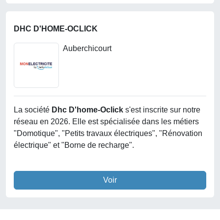
DHC D'HOME-OCLICK
Auberchicourt
La société
Dhc D'home-Oclick
s'est inscrite sur notre
réseau en 2026. Elle est spécialisée dans les métiers
"Domotique", "Petits travaux électriques", "Rénovation
électrique" et "Borne de recharge".
Voir