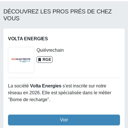
DÉCOUVREZ LES PROS PRÉS DE CHEZ
VOUS
VOLTA ENERGIES
Quiévrechain
RGE
La société
Volta Energies
s'est inscrite sur notre
réseau en 2026. Elle est spécialisée dans le métier
"Borne de recharge".
Voir