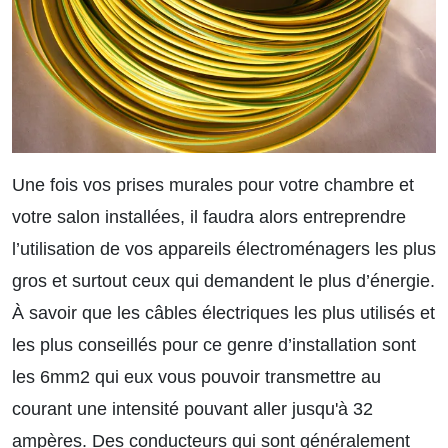
Une fois vos prises murales pour votre chambre et
votre salon installées, il faudra alors entreprendre
l’utilisation de vos appareils électroménagers les plus
gros et surtout ceux qui demandent le plus d’énergie.
À savoir que les câbles électriques les plus utilisés et
les plus conseillés pour ce genre d’installation sont
les 6mm2 qui eux vous pouvoir transmettre au
courant une intensité pouvant aller jusqu'à 32
ampères. Des conducteurs qui sont généralement