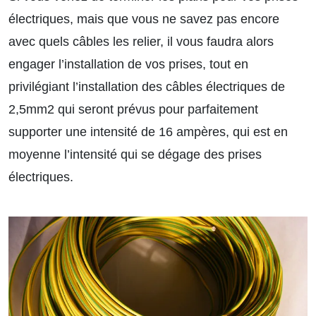
électriques, mais que vous ne savez pas encore
avec quels câbles les relier, il vous faudra alors
engager l’installation de vos prises, tout en
privilégiant l’installation des câbles électriques de
2,5mm2 qui seront prévus pour parfaitement
supporter une intensité de 16 ampères, qui est en
moyenne l’intensité qui se dégage des prises
électriques.