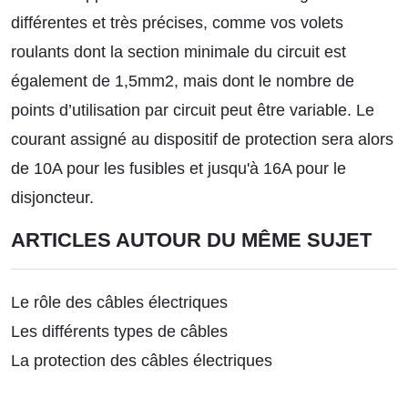
différentes et très précises, comme vos volets
roulants dont la section minimale du circuit est
également de 1,5mm2, mais dont le nombre de
points d’utilisation par circuit peut être variable. Le
courant assigné au dispositif de protection sera alors
de 10A pour les fusibles et jusqu'à 16A pour le
disjoncteur.
ARTICLES AUTOUR DU MÊME SUJET
Le rôle des câbles électriques
Les différents types de câbles
La protection des câbles électriques