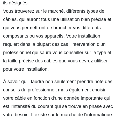
ils désignés.
Vous trouverez sur le marché, différents types de
câbles, qui auront tous une utilisation bien précise et
qui vous permettront de brancher vos différents
composants ou vos appareils. Votre installation
requiert dans la plupart des cas l’intervention d’un
professionnel qui saura vous conseiller sur le type et
la taille précise des câbles que vous devrez utiliser
pour votre installation.
À savoir qu’il faudra non seulement prendre note des
conseils du professionnel, mais également choisir
votre câble en fonction d’une donnée importante qui
est l’intensité du courant qui se trouve en phase avec
votre besoin. Il existe sur le marché de l’informatique