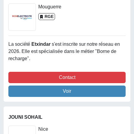
Mouguerre
RGE
La société
Etxindar
s'est inscrite sur notre réseau en
2026. Elle est spécialisée dans le métier "Borne de
recharge".
Contact
Voir
JOUNI SOHAIL
Nice