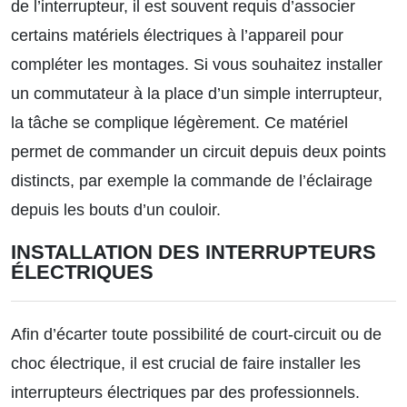
de l’interrupteur, il est souvent requis d’associer
certains matériels électriques à l’appareil pour
compléter les montages. Si vous souhaitez installer
un commutateur à la place d’un simple interrupteur,
la tâche se complique légèrement. Ce matériel
permet de commander un circuit depuis deux points
distincts, par exemple la commande de l’éclairage
depuis les bouts d’un couloir.
INSTALLATION DES INTERRUPTEURS
ÉLECTRIQUES
Afin d’écarter toute possibilité de court-circuit ou de
choc électrique, il est crucial de faire installer les
interrupteurs électriques par des professionnels.