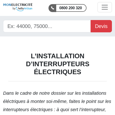
MON
ELECTRICITÉ
0800 200 320
Devis
L’INSTALLATION
D’INTERRUPTEURS
ÉLECTRIQUES
Dans le cadre de
notre dossier
sur les installations
éléctriques à monter soi-même, faites le point sur les
interrupteurs électriques : à quoi sert l’interrupteur,