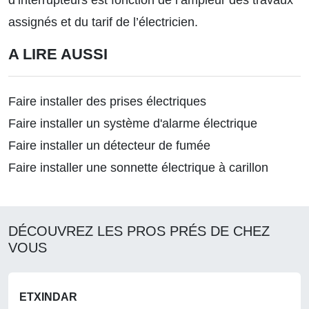
d’interrupteurs est fonction de l’ampleur des travaux
assignés et du tarif de l’électricien.
A LIRE AUSSI
Faire installer des prises électriques
Faire installer un système d'alarme électrique
Faire installer un détecteur de fumée
Faire installer une sonnette électrique à carillon
DÉCOUVREZ LES PROS PRÉS DE CHEZ
VOUS
ETXINDAR