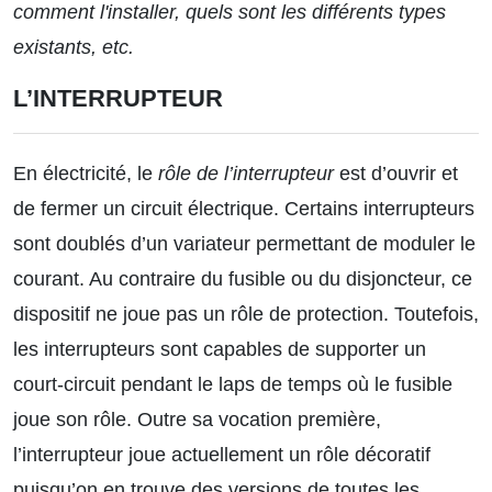
comment l'installer, quels sont les différents types
existants, etc.
L’INTERRUPTEUR
En électricité, le
rôle de l’interrupteur
est d’ouvrir et
de fermer un circuit électrique. Certains interrupteurs
sont doublés d’un variateur permettant de moduler le
courant. Au contraire du fusible ou du disjoncteur, ce
dispositif ne joue pas un rôle de protection. Toutefois,
les interrupteurs sont capables de supporter un
court-circuit pendant le laps de temps où le fusible
joue son rôle. Outre sa vocation première,
l’interrupteur joue actuellement un rôle décoratif
puisqu’on en trouve des versions de toutes les