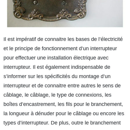
Il est impératif de connaitre les bases de l’électricité
et le principe de fonctionnement d’un interrupteur
pour effectuer une installation électrique avec
interrupteur. Il est également indispensable de
s’informer sur les spécificités du montage d’un
interrupteur et de connaitre entre autres le sens de
câblage, le câblage, le type de connexions, les
boîtes d’encastrement, les fils pour le branchement,
la longueur à dénuder pour le câblage ou encore les
types d’interrupteur. De plus, outre le branchement