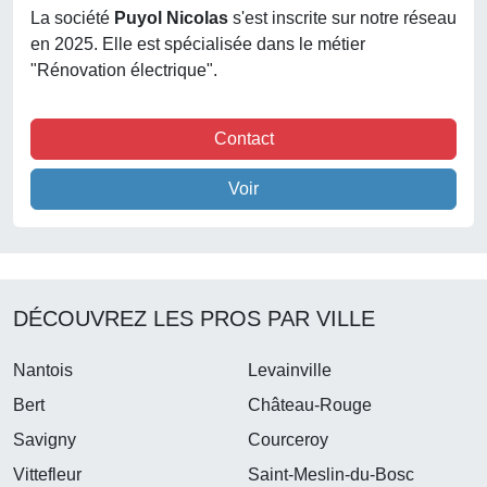
La société
Puyol Nicolas
s'est inscrite sur notre réseau
en 2025. Elle est spécialisée dans le métier
"Rénovation électrique".
Contact
Voir
DÉCOUVREZ LES PROS PAR VILLE
Nantois
Levainville
Bert
Château-Rouge
Savigny
Courceroy
Vittefleur
Saint-Meslin-du-Bosc