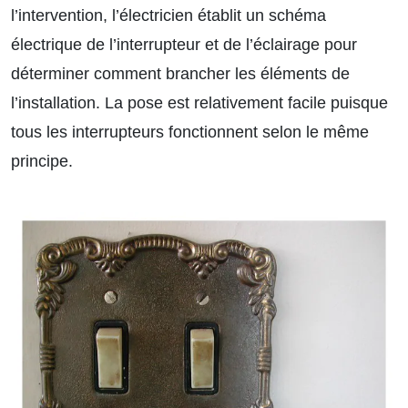
l’intervention, l’électricien établit un schéma
électrique de l’interrupteur et de l’éclairage pour
déterminer comment brancher les éléments de
l’installation. La pose est relativement facile puisque
tous les interrupteurs fonctionnent selon le même
principe.