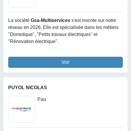
La société
Gsa-Multiservices
s'est inscrite sur notre
réseau en 2026. Elle est spécialisée dans les métiers
"Domotique", "Petits travaux électriques" et
"Rénovation électrique".
Voir
PUYOL NICOLAS
Pau