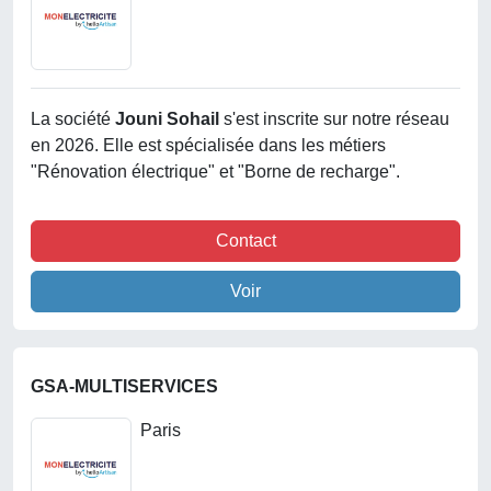
La société
Jouni Sohail
s'est inscrite sur notre réseau
en 2026. Elle est spécialisée dans les métiers
"Rénovation électrique" et "Borne de recharge".
Contact
Voir
GSA-MULTISERVICES
Paris