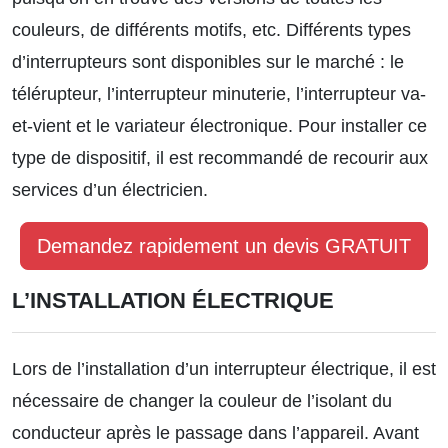
couleurs, de différents motifs, etc.
Différents types
d’interrupteurs
sont disponibles sur le marché : le
télérupteur, l’interrupteur minuterie, l’interrupteur va-
et-vient et le variateur électronique. Pour installer ce
type de dispositif, il est recommandé de recourir aux
services d’un électricien.
Demandez rapidement un devis GRATUIT
L’INSTALLATION ÉLECTRIQUE
Lors de l’installation d’un interrupteur électrique, il est
nécessaire de changer la couleur de l’isolant du
conducteur après le passage dans l’appareil. Avant