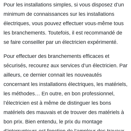
Pour les installations simples, si vous disposez d’un
minimum de connaissances sur les installations
électriques, vous pouvez effectuer vous-même tous
les branchements. Toutefois, il est recommandé de
se faire conseiller par un électricien expérimenté.
Pour effectuer des branchements efficaces et
sécurisés, recourez aux services d’un électricien. Par
ailleurs, ce dernier connait les nouveautés
concernant les installations électriques, les matériels,
les méthodes… En outre, en bon professionnel,
l’électricien est à même de distinguer les bons
matériels des mauvais et de trouver des matériels à
bon prix. Bien entendu, le prix du montage